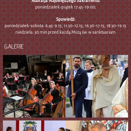
Adoracja Najświętszego Sakramentu
poniedziałek-piątek 17:45-19:00;
Spowiedź:
poniedziałek-sobota: 6:45-9.15, 11.30-12.15, 16.30-17.15, 18.30-19.15
niedziela: 30 min przed każdą Mszą św. w sanktuarium
GALERIE