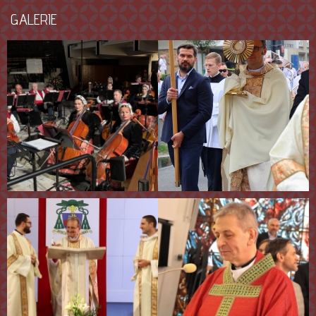
GALERIE