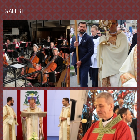
GALERIE