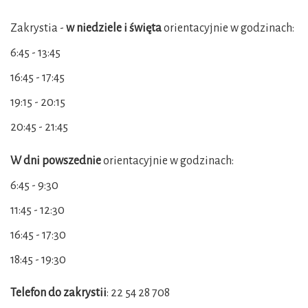
Zakrystia -
w
niedziele i święta
orientacyjnie w godzinach:
6:45 - 13:45
16:45 - 17:45
19:15 - 20:15
20:45 - 21:45
W dni powszednie
orientacyjnie w godzinach:
6:45 - 9:30
11:45 - 12:30
16:45 - 17:30
18:45 - 19:30
Telefon do zakrystii
: 22 54 28 708