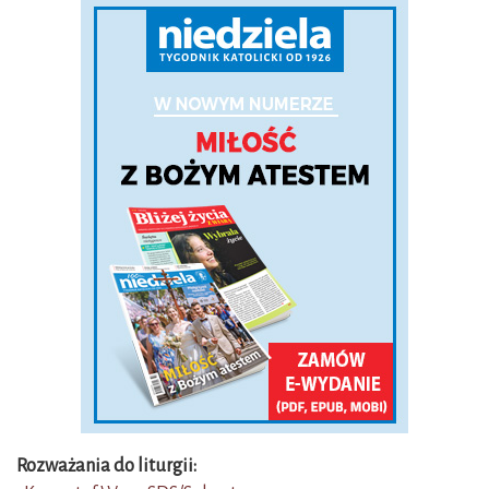
Rozważania do liturgii: