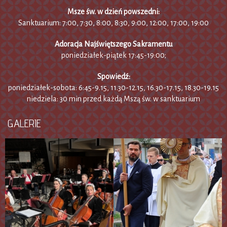
Msze św. w dzień powszedni:
Sanktuarium: 7:00, 7:30, 8:00, 8:30, 9:00, 12:00, 17:00, 19:00
Adoracja Najświętszego Sakramentu
poniedziałek-piątek 17:45-19:00;
Spowiedź:
poniedziałek-sobota: 6:45-9.15, 11.30-12.15, 16.30-17.15, 18.30-19.15
niedziela: 30 min przed każdą Mszą św. w sanktuarium
GALERIE