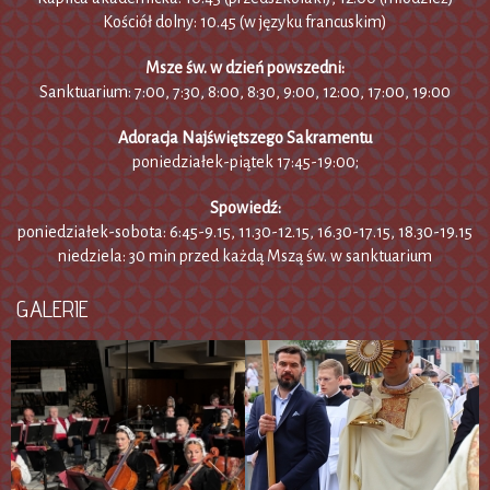
Kościół dolny: 10.45 (w języku francuskim)
Msze św. w dzień powszedni:
Sanktuarium: 7:00, 7:30, 8:00, 8:30, 9:00, 12:00, 17:00, 19:00
Adoracja Najświętszego Sakramentu
poniedziałek-piątek 17:45-19:00;
Spowiedź:
poniedziałek-sobota: 6:45-9.15, 11.30-12.15, 16.30-17.15, 18.30-19.15
niedziela: 30 min przed każdą Mszą św. w sanktuarium
GALERIE