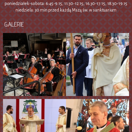
poniedziałek-sobota: 6:45-9.15, 11.30-12.15, 16.30-17.15, 18.30-19.15
niedziela: 30 min przed każdą Mszą św. w sanktuarium
GALERIE